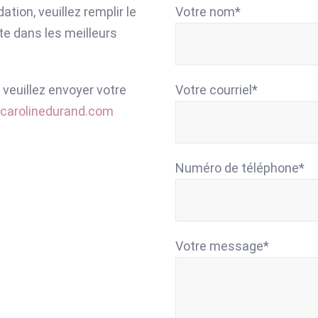
tion, veuillez remplir le
Votre nom*
te dans les meilleurs
, veuillez envoyer votre
Votre courriel*
carolinedurand.com
Numéro de téléphone*
Votre message*