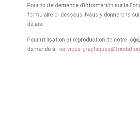
Pour toute demande d’information sur la Fonda
formulaire ci-dessous. Nous y donnerons sui
délais.
Pour utilisation et reproduction de notre logo
demande à :
services-graphiques@fondation