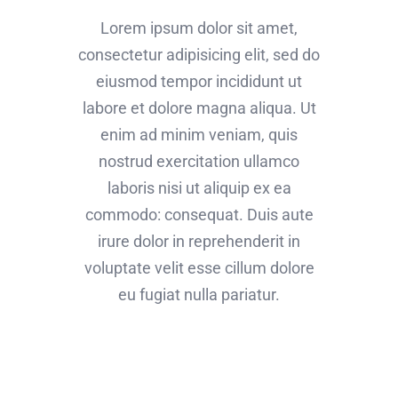
Lorem ipsum dolor sit amet,
consectetur adipisicing elit, sed do
eiusmod tempor incididunt ut
labore et dolore magna aliqua. Ut
enim ad minim veniam, quis
nostrud exercitation ullamco
laboris nisi ut aliquip ex ea
commodo: consequat. Duis aute
irure dolor in reprehenderit in
voluptate velit esse cillum dolore
eu fugiat nulla pariatur.