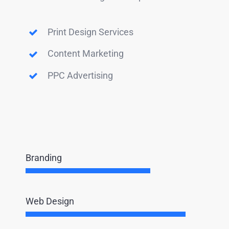
Print Design Services
Content Marketing
PPC Advertising
Branding
Web Design