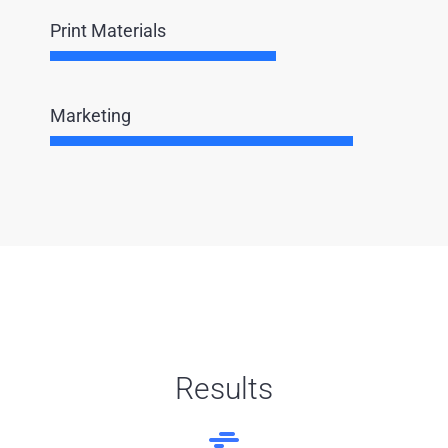
Print Materials
Marketing
Results