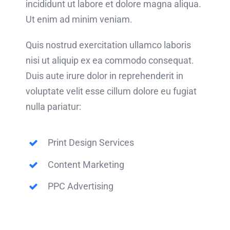
incididunt ut labore et dolore magna aliqua.
Ut enim ad minim veniam.
Quis nostrud exercitation ullamco laboris
nisi ut aliquip ex ea commodo consequat.
Duis aute irure dolor in reprehenderit in
voluptate velit esse cillum dolore eu fugiat
nulla pariatur:
Print Design Services
Content Marketing
PPC Advertising