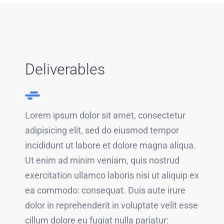
Deliverables
Lorem ipsum dolor sit amet, consectetur
adipisicing elit, sed do eiusmod tempor
incididunt ut labore et dolore magna aliqua.
Ut enim ad minim veniam, quis nostrud
exercitation ullamco laboris nisi ut aliquip ex
ea commodo: consequat. Duis aute irure
dolor in reprehenderit in voluptate velit esse
cillum dolore eu fugiat nulla pariatur: