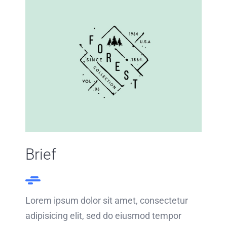
Brief
Lorem ipsum dolor sit amet, consectetur
adipisicing elit, sed do eiusmod tempor